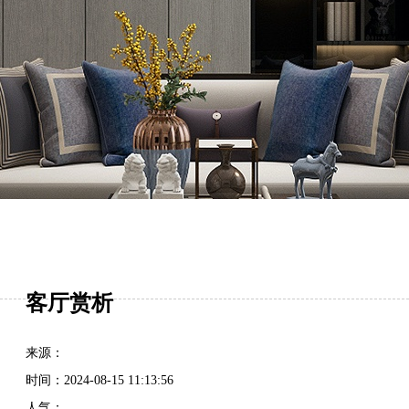
客厅赏析
来源：
时间：
2024-08-15 11:13:56
人气：