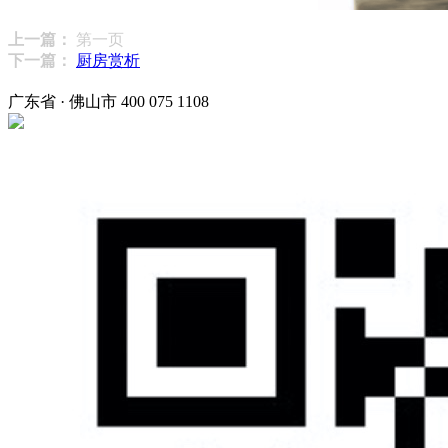
上一篇：
第一页
下一篇：
厨房赏析
广东省 · 佛山市
400 075 1108