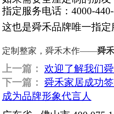
指定服务电话：4000-440-
这也是舜禾品牌唯一指定
定制整家，舜禾木作——
舜
上一篇：
欢迎了解我们舜
下一篇：
舜禾家居成功签
成为品牌形象代言人