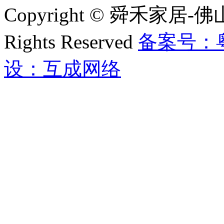
Copyright © 舜禾家
Rights Reserved
备案号：粤I
设：互成网络