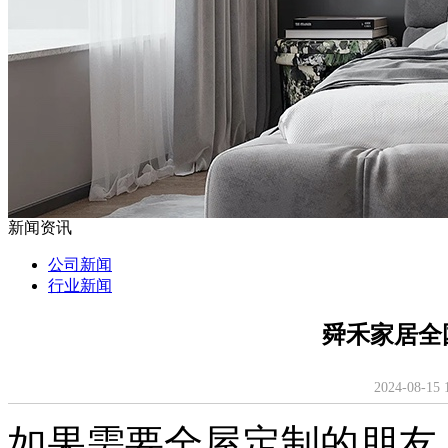
新闻资讯
公司新闻
行业新闻
舜禾家居全
2024-08-
如果需要全屋定制的朋友