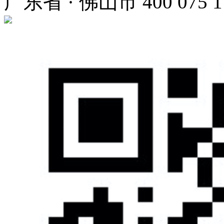
广东省 · 佛山市
400 075 